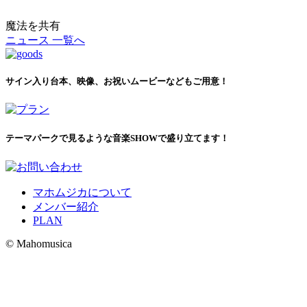
魔法を共有
ニュース 一覧へ
サイン入り台本、映像、お祝いムービーなどもご用意！
テーマパークで見るような音楽SHOWで盛り立てます！
マホムジカについて
メンバー紹介
PLAN
© Mahomusica