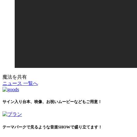
魔法を共有
ニュース 一覧へ
サイン入り台本、映像、お祝いムービーなどもご用意！
テーマパークで見るような音楽SHOWで盛り立てます！