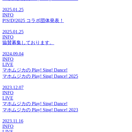
2025.01.25
INFO
P!S!D!2025 コラボ団体発表！
2025.01.25
INFO
協賛募集しております。
2024.09.04
INFO
LIVE
マホムジカの Play! Sing! Dance!
マホムジカの Play! Sing! Dance! 2025
2023.12.07
INFO
LIVE
マホムジカの Play! Sing! Dance!
マホムジカの Play! Sing! Dance! 2023
2023.11.16
INFO
LIVE