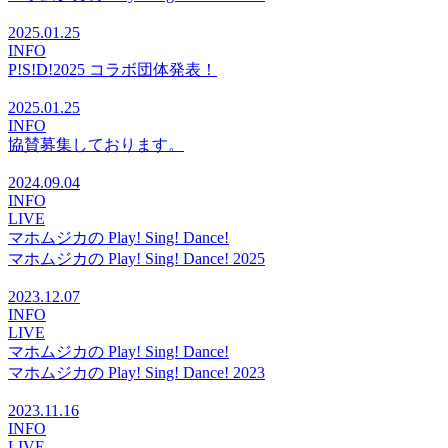
2025.01.25
INFO
P!S!D!2025 コラボ団体発表！
2025.01.25
INFO
協賛募集しております。
2024.09.04
INFO
LIVE
マホムジカの Play! Sing! Dance!
マホムジカの Play! Sing! Dance! 2025
2023.12.07
INFO
LIVE
マホムジカの Play! Sing! Dance!
マホムジカの Play! Sing! Dance! 2023
2023.11.16
INFO
LIVE